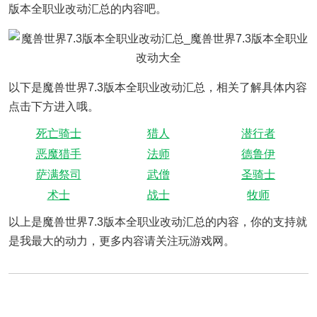
版本全职业改动汇总的内容吧。
以下是魔兽世界7.3版本全职业改动汇总，相关了解具体内容
点击下方进入哦。
死亡骑士
猎人
潜行者
恶魔猎手
法师
德鲁伊
萨满祭司
武僧
圣骑士
术士
战士
牧师
以上是魔兽世界7.3版本全职业改动汇总的内容，你的支持就
是我最大的动力，更多内容请关注玩游戏网。