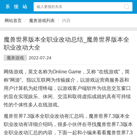
网站首页
/
魔兽游戏列表
/
内容
魔兽世界版本全职业改动总结_魔兽世界版本全
职业改动大全
魔兽游戏
2022-07-24
网络游戏，英文名称为Online Game，又称 “在线游戏”，简
称“网游”。指以互联网为传输媒介，以游戏运营商服务器和
用户计算机为处理终端，以游戏客户端软件为信息交互窗口
的旨在实现娱乐、休闲、交流和取得虚拟成就的具有可持续
性的个体性多人在线游戏。
魔兽世界
7.3版本全职业改动有汇总吗，魔兽世界7.3版本全
职业改动有详细介绍吗，很多小伙伴在寻找魔兽世界7.3版本
全职业改动汇总的内容，下面一起和小编来看看魔兽世界7.3