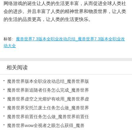
网络游戏的诞生让人类的生活更丰富，从而促进全球人类社
会的进步。并且丰富了人类的精神世界和物质世界，让人类
的生活的品质更高，让人类的生活更快乐。
标签:
魔兽世界7.3版本全职业改动总结_魔兽世界7.3版本全职业改
动大全
相关阅读
魔兽世界版本全职业改动总结_魔兽世界版
魔兽世界新追随者任务怎么完成_魔兽世界
魔兽世界虚空之光熔炉有啥用_魔兽世界虚
魔兽世界安托兰废土任务怎么做_魔兽世界
魔兽世界前置任务怎么做_魔兽世界前置任
魔兽世界wow全视者之眼怎么获得_魔兽