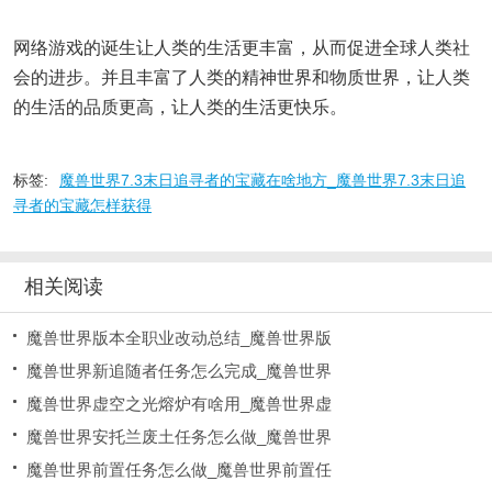
网络游戏的诞生让人类的生活更丰富，从而促进全球人类社
会的进步。并且丰富了人类的精神世界和物质世界，让人类
的生活的品质更高，让人类的生活更快乐。
标签:
魔兽世界7.3末日追寻者的宝藏在啥地方_魔兽世界7.3末日追
寻者的宝藏怎样获得
相关阅读
魔兽世界版本全职业改动总结_魔兽世界版
魔兽世界新追随者任务怎么完成_魔兽世界
魔兽世界虚空之光熔炉有啥用_魔兽世界虚
魔兽世界安托兰废土任务怎么做_魔兽世界
魔兽世界前置任务怎么做_魔兽世界前置任