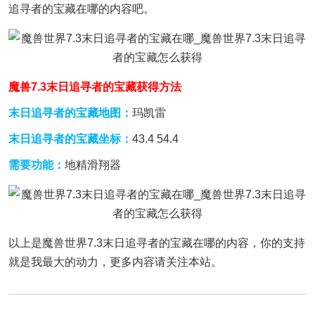
追寻者的宝藏在哪的内容吧。
魔兽7.3末日追寻者的宝藏获得方法
末日追寻者的宝藏地图：
玛凯雷
末日追寻者的宝藏坐标：
43.4 54.4
需要功能：
地精滑翔器
以上是魔兽世界7.3末日追寻者的宝藏在哪的内容，你的支持
就是我最大的动力，更多内容请关注本站。