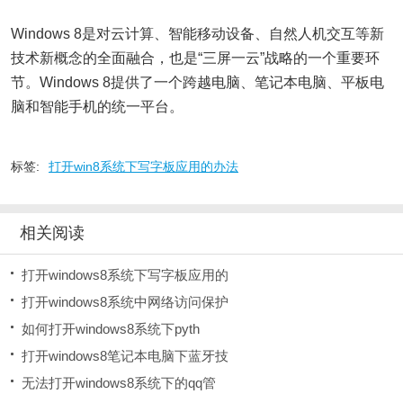
Windows 8是对云计算、智能移动设备、自然人机交互等新
技术新概念的全面融合，也是“三屏一云”战略的一个重要环
节。Windows 8提供了一个跨越电脑、笔记本电脑、平板电
脑和智能手机的统一平台。
标签:
打开win8系统下写字板应用的办法
相关阅读
打开windows8系统下写字板应用的
打开windows8系统中网络访问保护
如何打开windows8系统下pyth
打开windows8笔记本电脑下蓝牙技
无法打开windows8系统下的qq管