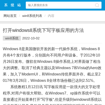
网站首页
/
win8系统列表
/
内容
打开windows8系统下写字板应用的方法
win8系统
2022-10-02
Windows 8是美国微软开发的新一代操作系统，Windows 8
共有4个发行版本，分别面向不同用户和设备。于2012年10
月26日发布。微软在Windows 8操作系统上对界面做了相当
大的调整。取消了经典主题以及Windows 7和Vista的Aero效
果，加入了ModernUI，和Windows传统界面并存。截止至2
017年3月26日，Windows 8全球市场份额已达到2.51%。
系统教程1月12日讯 写字板应用是一款强大的文字处理
程序,对用户有很大帮助。在Windows7、xp操作系统中可以
直接通过开始菜单打开”写字板“,但是升级到windows8系统以