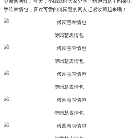
会新晋网红。今天，小编就给大家分享一组傅园慧里约采访
手绘表情包，喜欢可爱的傅园慧的网友赶紧收藏起来哦！
傅园慧表情包
傅园慧表情包
傅园慧表情包
傅园慧表情包