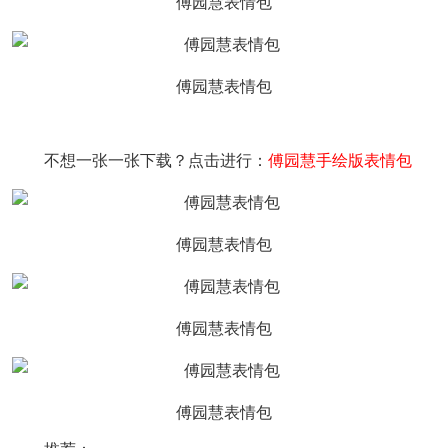
傅园慧表情包
傅园慧表情包
不想一张一张下载？点击进行：
傅园慧手绘版表情包
傅园慧表情包
傅园慧表情包
傅园慧表情包