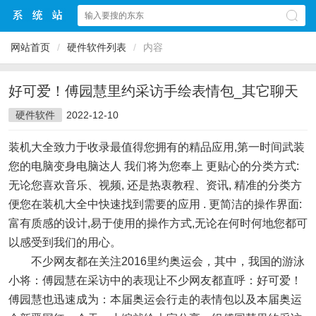
网站首页
/
硬件软件列表
/
内容
好可爱！傅园慧里约采访手绘表情包_其它聊天
硬件软件
2022-12-10
装机大全致力于收录最值得您拥有的精品应用,第一时间武装
您的电脑变身电脑达人 我们将为您奉上 更贴心的分类方式:
无论您喜欢音乐、视频, 还是热衷教程、资讯, 精准的分类方
便您在装机大全中快速找到需要的应用 . 更简洁的操作界面:
富有质感的设计,易于使用的操作方式,无论在何时何地您都可
以感受到我们的用心。
不少网友都在关注2016里约奥运会，其中，我国的游泳
小将：傅园慧在采访中的表现让不少网友都直呼：好可爱！
傅园慧也迅速成为：本届奥运会行走的表情包以及本届奥运