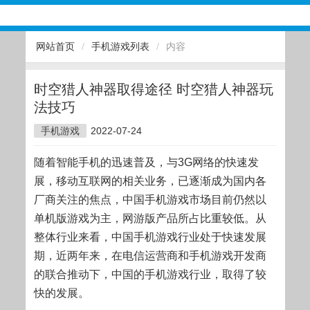
网站首页
/
手机游戏列表
/
内容
时空猎人神器取得途径 时空猎人神器玩
法技巧
手机游戏
2022-07-24
随着智能手机的迅速普及，与3G网络的快速发
展，移动互联网的相关业务，已逐渐成为国内各
厂商关注的焦点，中国手机游戏市场目前仍然以
单机版游戏为主，网游版产品所占比重较低。从
整体行业来看，中国手机游戏行业处于快速发展
期，近两年来，在电信运营商和手机游戏开发商
的联合推动下，中国的手机游戏行业，取得了较
快的发展。