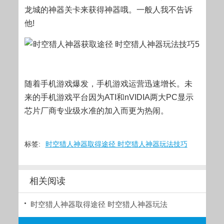
龙城的神器关卡来获得神器哦。一般人我不告诉
他!
随着手机游戏爆发，手机游戏运营迅速增长。未
来的手机游戏平台因为ATI和nVIDIA两大PC显示
芯片厂商专业级水准的加入而更为热闹。
标签:
时空猎人神器取得途径 时空猎人神器玩法技巧
相关阅读
时空猎人神器取得途径 时空猎人神器玩法