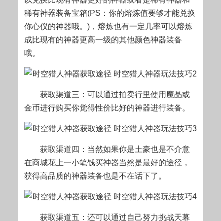
稀有神器装备宝箱(PS：你的熔炼值要够才能兑换
你心仪的神器哦。)，熔炼也有一定几率可以熔炼
成比现有的神器更高一级的其他颜色神器装备
哦。
获取渠道三：可以通过拍卖行里使用魔晶或
金币进行购买你觉得性价比好的神器进行装备。
获取渠道四：当然如果你是土豪也是不介意
在商城花上一小笔钱买神器当然是最好的途径，
获得高品质的神器装备也是不在话下了。
获取渠道五：还可以通过自己努力挑战天幕