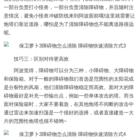
一部分负责打小怪兽，一部分负责清除障碍物，并且随时注
意情况，避免小怪兽冲破防线来到阿波面前哦!这里就需要让
炮塔们靠近道路，哪怕是为了清除障碍物也不能离道路很远
呢。
技巧三：区别对待更高效
阿波觉得，障碍物可以分为三种，小障碍物、大障碍物
和保险箱。对于一般的障碍物我们首选是范围性的太阳花或
是分裂性的风扇，他们清除障碍物稳定而高效。面对大的障
碍物最好是补充一些输出点，例如一些单体攻击的塔。而当
面对保险箱时，大家不要着急，在其他炮塔不间断的攻击中
通过雷达来加速扫荡是一个很好的选择，或者直接建造一大
片的范围性炮塔也很不错哟~