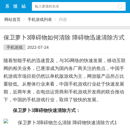
网站首页
/
手机游戏列表
/
内容
保卫萝卜3障碍物如何清除 障碍物迅速清除方式
手机游戏
2022-07-24
随着智能手机的迅速普及，与3G网络的快速发展，移动互联
网的相关业务，已逐渐成为国内各厂商关注的焦点，中国手
机游戏市场目前仍然以单机版游戏为主，网游版产品所占比
重较低。从整体行业来看，中国手机游戏行业处于快速发展
期，近两年来，在电信运营商和手机游戏开发商的联合推动
下，中国的手机游戏行业，取得了较快的发展。
保卫萝卜3障碍物快速清除方式：