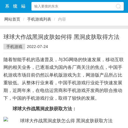
网站首页
/
手机游戏列表
/
内容
球球大作战黑洞皮肤如何得 黑洞皮肤取得方法
手机游戏
2022-07-24
随着智能手机的迅速普及，与3G网络的快速发展，移动互联
网的相关业务，已逐渐成为国内各厂商关注的焦点，中国手
机游戏市场目前仍然以单机版游戏为主，网游版产品所占比
重较低。从整体行业来看，中国手机游戏行业处于快速发展
期，近两年来，在电信运营商和手机游戏开发商的联合推动
下，中国的手机游戏行业，取得了较快的发展。
球球大作战黑洞皮肤获取方法：