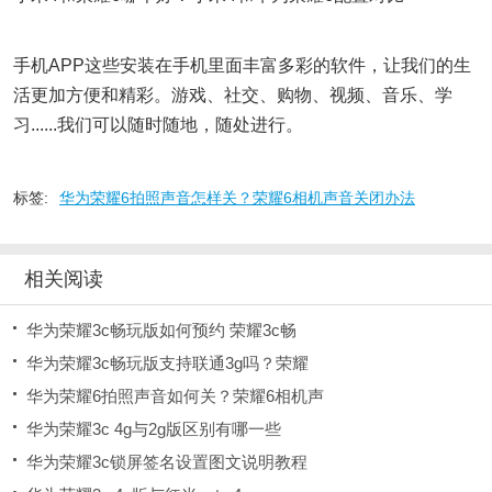
手机APP这些安装在手机里面丰富多彩的软件，让我们的生
活更加方便和精彩。游戏、社交、购物、视频、音乐、学
习......我们可以随时随地，随处进行。
标签:
华为荣耀6拍照声音怎样关？荣耀6相机声音关闭办法
相关阅读
华为荣耀3c畅玩版如何预约 荣耀3c畅
华为荣耀3c畅玩版支持联通3g吗？荣耀
华为荣耀6拍照声音如何关？荣耀6相机声
华为荣耀3c 4g与2g版区别有哪一些
华为荣耀3c锁屏签名设置图文说明教程