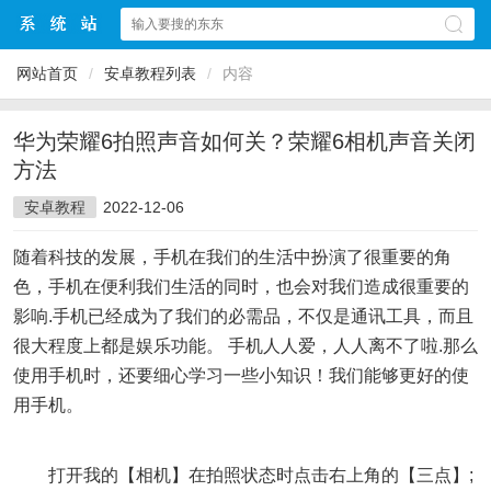
网站首页
/
安卓教程列表
/
内容
华为荣耀6拍照声音如何关？荣耀6相机声音关闭
方法
安卓教程
2022-12-06
随着科技的发展，手机在我们的生活中扮演了很重要的角
色，手机在便利我们生活的同时，也会对我们造成很重要的
影响.手机已经成为了我们的必需品，不仅是通讯工具，而且
很大程度上都是娱乐功能。 手机人人爱，人人离不了啦.那么
使用手机时，还要细心学习一些小知识！我们能够更好的使
用手机。
打开我的【相机】在拍照状态时点击右上角的【三点】;