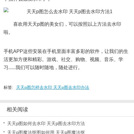
喜欢用天天p图的美女们，可以按照以上方法去水印
啦。
手机APP这些安装在手机里面丰富多彩的软件，让我们的生
活更加方便和精彩。游戏、社交、购物、视频、音乐、学
习......我们可以随时随地，随处进行。
标签:
天天p图怎样去水印 天天p图去水印办法
相关阅读
天天p图如何去水印 天天p图去水印方法
天天p图魔法抠图如何用 天天p图魔法抠