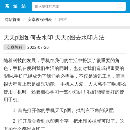
网站首页
/
安卓教程列表
/
内容
天天p图如何去水印 天天p图去水印方法
安卓教程
2022-07-26
随着科技的发展，手机在我们的生活中扮演了很重要的角
色，手机在便利我们生活的同时，也会对我们造成很重要的
影响.手机已经成为了我们的必需品，不仅是通讯工具，而且
很大程度上都是娱乐功能。 手机人人爱，人人离不了啦.那么
使用手机时，还要细心学习一些小知识！我们能够更好的使
用手机。
1. 首先打开你的手机天天p图。找到左下角的设置;
2. 打开后会看到水印两个字，把水印关掉就可以了。这
下拍什么都没水印了 。