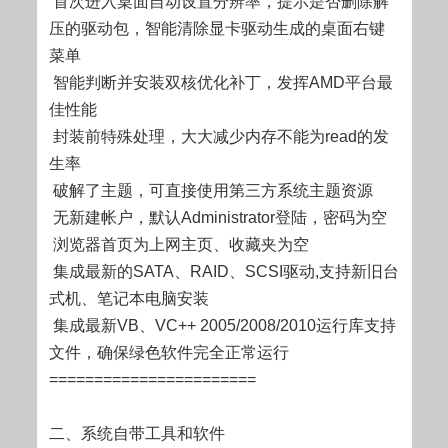
首次进入桌面自动设置分辨率，提示是否删除解
压的驱动包，智能清除显卡驱动生成的桌面右键
菜单
智能判断并安装双核优化补丁，发挥AMD平台最
佳性能
封装前特殊处理，大大减少内存不能为read的发
生率
破解了主题，可直接使用第三方系统主题资源
无新建帐户，默认Administrator登陆，密码为空
浏览器首页为上网主页、收藏夹为空
集成最新的SATA、RAID、SCSI驱动,支持新旧台
式机、笔记本电脑安装
集成最新VB、VC++ 2005/2008/2010运行库支持
文件，确保绿色软件完全正常运行
=======================
二、系统自带工具和软件