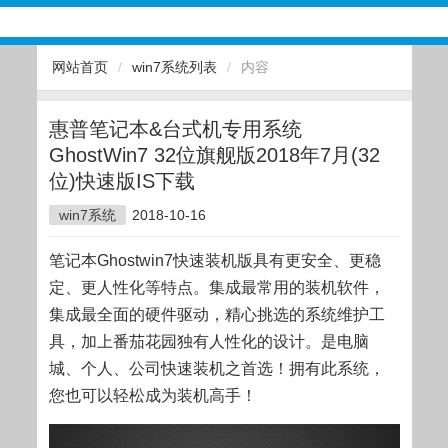
网站首页
/
win7系统列表
/
内容
惠普笔记本&台式机专用系统
GhostWin7 32位旗舰版2018年7月(32
位)快速版IS下载
win7系统
2018-10-16
笔记本Ghostwin7快速装机版具有更安全、更稳
定、更人性化等特点。集成最常用的装机软件，
集成最全面的硬件驱动，精心挑选的系统维护工
具，加上番茄花园独有人性化的设计。是电脑
城、个人、公司快速装机之首选！拥有此系统，
您也可以轻松成为装机高手！