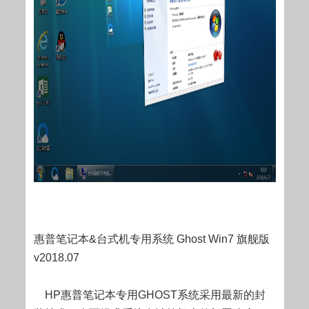
惠普笔记本&台式机专用系统 Ghost Win7 旗舰版
v2018.07
HP惠普笔记本专用GHOST系统采用最新的封