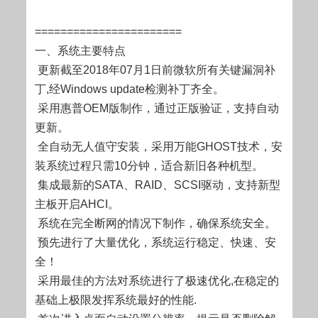
=======================
一、系统主要特点
更新截至2018年07月1日前微软所有关键漏洞补
丁,经Windows update检测补丁齐全。
采用惠普OEM版制作，通过正版验证，支持自动
更新。
全自动无人值守安装，采用万能GHOST技术，安
装系统过程只需10分钟，适合新旧各种机型。
集成最新的SATA、RAID、SCSI驱动，支持新型
主板开启AHCI。
系统在完全断网的情况下制作，确保系统安全。
预先进行了大量优化，系统运行稳定、快速、安
全！
采用最佳的方法对系统进行了极速优化,在稳定的
基础上极限发挥系统最好的性能.