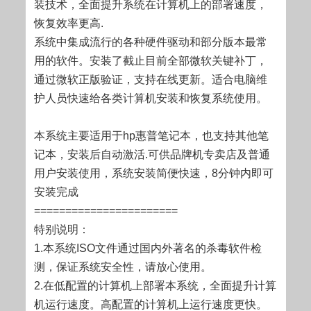
装技术，全面提升系统在计算机上的部署速度，
恢复效率更高.
系统中集成流行的各种硬件驱动和部分版本最常
用的软件。安装了截止目前全部微软关键补丁，
通过微软正版验证，支持在线更新。适合电脑维
护人员快速给各类计算机安装和恢复系统使用。
本系统主要适用于hp惠普笔记本，也支持其他笔
记本，安装后自动激活.可供品牌机专卖店及普通
用户安装使用，系统安装简便快速，8分钟内即可
安装完成
=======================
特别说明：
1.本系统ISO文件通过国内外著名的杀毒软件检
测，保证系统安全性，请放心使用。
2.在低配置的计算机上部署本系统，全面提升计算
机运行速度。高配置的计算机上运行速度更快。