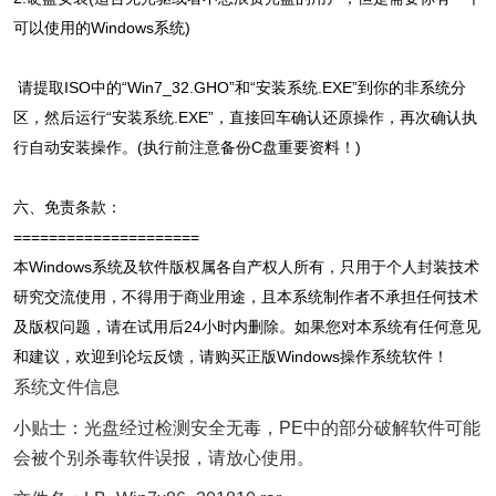
可以使用的Windows系统)
请提取ISO中的“Win7_32.GHO”和“安装系统.EXE”到你的非系统分
区，然后运行“安装系统.EXE”，直接回车确认还原操作，再次确认执
行自动安装操作。(执行前注意备份C盘重要资料！)
六、免责条款：
=====================
本Windows系统及软件版权属各自产权人所有，只用于个人封装技术
研究交流使用，不得用于商业用途，且本系统制作者不承担任何技术
及版权问题，请在试用后24小时内删除。如果您对本系统有任何意见
和建议，欢迎到论坛反馈，请购买正版Windows操作系统软件！
系统文件信息
小贴士：光盘经过检测安全无毒，PE中的部分破解软件可能
会被个别杀毒软件误报，请放心使用。