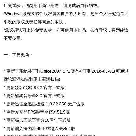
研究试验，切勿用于商业用途，请测试后自行销毁。
*Windows系统及软件版权属各自产权人所有。超出个人研究范围所
引发的版权及责任等问题的争执，
*您必须认可上述免责条款，方可使用本作品。如有异议，强烈建议
不要使用。
一、主要更新：
* 更新了系统补丁和Office2007 SP2所有补丁到2018-05-01(可通过
微软漏洞扫描和卫士漏洞扫描)
* 更新QQ至QQ 9.02 官方正式版
* 更新酷狗音乐至8.0 官方正式版
* 更新迅雷至迅雷极速 1.0.32.350 无广告版
* 更新爱奇异PPS影音至官方51.9版
* 更新极点五笔至官方10周年正式版
* 更新输入法为2345王牌输入法v5.1版