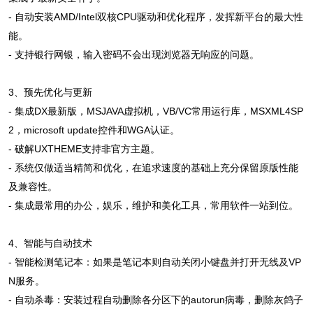
- 自动安装AMD/Intel双核CPU驱动和优化程序，发挥新平台的最大性
能。
- 支持银行网银，输入密码不会出现浏览器无响应的问题。
3、预先优化与更新
- 集成DX最新版，MSJAVA虚拟机，VB/VC常用运行库，MSXML4SP
2，microsoft update控件和WGA认证。
- 破解UXTHEME支持非官方主题。
- 系统仅做适当精简和优化，在追求速度的基础上充分保留原版性能
及兼容性。
- 集成最常用的办公，娱乐，维护和美化工具，常用软件一站到位。
4、智能与自动技术
- 智能检测笔记本：如果是笔记本则自动关闭小键盘并打开无线及VP
N服务。
- 自动杀毒：安装过程自动删除各分区下的autorun病毒，删除灰鸽子