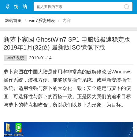
网站首页
/
win7系统列表
/
内容
新萝卜家园 GhostWin7 SP1 电脑城极速稳定版
2019年1月(32位) 最新版ISO镜像下载
win7系统
2019-01-14
萝卜家园在中国大陆是使用率非常高的破解修改版Windows
操作系统，装机方便。能够修复操作系统、或重新安装操作
系统。适用性强与萝卜的大众化一致；安全稳定与萝卜的便
宜；可选择性与萝卜的百搭一致。正是因为我们的追求目标
与萝卜的特点相吻合，所以我们以萝卜为形象，为目标。