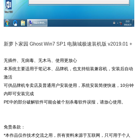
新萝卜家园 Ghost Win7 SP1 电脑城极速装机版 v2019.01 +
无插件、无病毒、无木马、使用更放心
本系统主要适用于笔记本、品牌机，也支持组装兼容机，安装后自动
激活
可供品牌机专卖店及普通用户安装使用，系统安装简便快速，10分钟
内即可安装完成
PE中的部分破解软件可能会被个别杀毒软件误报，请放心使用。
免责条款：
*本作品仅作技术交流之用，所有资料来源于互联网，只可用于个人