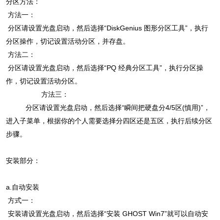
分区方法：
方法一：
分区请设置光盘启动，然后选择“DiskGenius 图形分区工具”，执行
分区操作，切记设置活动分区，并存盘。
方法二：
分区请设置光盘启动，然后选择“PQ 经典分区工具”，执行分区操
作，切记设置活动分区。
方法三：
分区请设置光盘启动，然后选择“瞬间把硬盘分4/5区(慎用)”，
进入子菜单，根据你的个人需要选择分四区还是五区，执行后续分区
步骤。
安装部分：
a.自动安装
方式一：
安装请设置光盘启动，然后选择“安装 GHOST Win7”就可以自动安