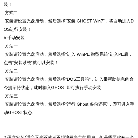
装！
方式二：
安装请设置光盘启动，然后选择“安装 GHOST Win7”，将自动进入D
OS进行安装！
b.手动安装
方法一：
安装请设置光盘启动，然后选择“进入 WinPE 微型系统”进入PE后，
点击“安装系统”就可以安装！
方法二：
安装请设置光盘启动，然后选择"DOS工具箱"，进入带帮助信息的命
令提示符状态，此时输入GHOST即可执行手动安装
方法三：
安装请设置光盘启动，然后选择“运行 Ghost 备份还原”，即可进入手
动GHOST状态。
2.硬盘安装(适合无光驱或者不想浪费光盘的用户，但是需要你有一个