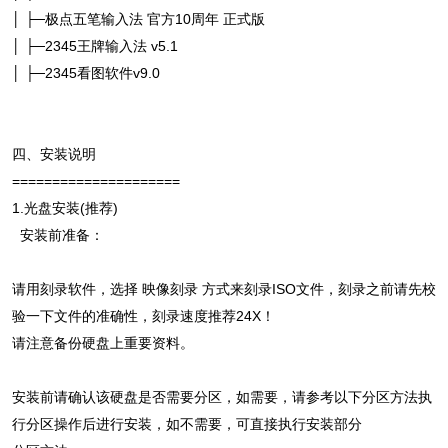
│ ├─极点五笔输入法 官方10周年 正式版
│ ├─2345王牌输入法 v5.1
│ ├─2345看图软件v9.0
四、安装说明
=====================
1.光盘安装(推荐)
安装前准备：
请用刻录软件，选择 映像刻录 方式来刻录ISO文件，刻录之前请先校
验一下文件的准确性，刻录速度推荐24X！
请注意备份硬盘上重要资料。
安装前请确认该硬盘是否需要分区，如需要，请参考以下分区方法执
行分区操作后进行安装，如不需要，可直接执行安装部分