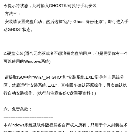
令提示符状态，此时输入GHOST即可执行手动安装
方法三：
安装请设置光盘启动，然后选择“运行 Ghost 备份还原”，即可进入手
动GHOST状态。
2.硬盘安装(适合无光驱或者不想浪费光盘的用户，但是需要你有一个
可以使用的Windows系统)
请提取ISO中的“Win7_64.GHO”和“安装系统.EXE”到你的非系统分
区，然后运行“安装系统.EXE”，直接回车确认还原操作，再次确认执
行自动安装操作。(执行前注意备份C盘重要资料！)
六、免责条款：
=====================
本Windows系统及软件版权属各自产权人所有，只用于个人封装技术