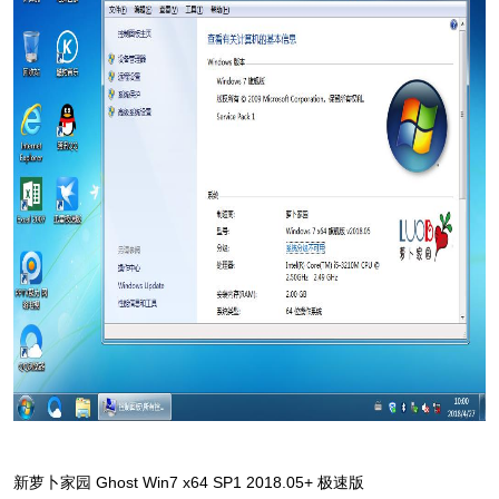
新萝卜家园 Ghost Win7 x64 SP1 2018.05+ 极速版