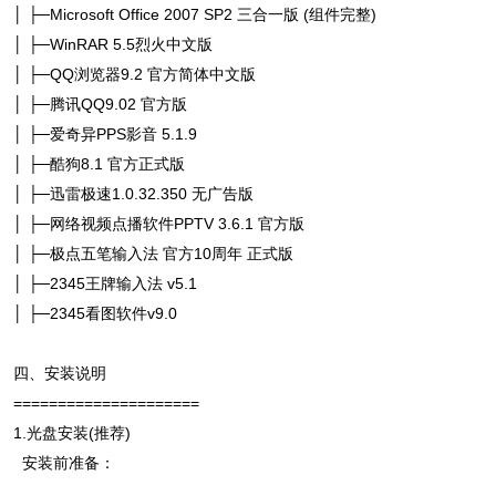
│ ├─Microsoft Office 2007 SP2 三合一版 (组件完整)
│ ├─WinRAR 5.5烈火中文版
│ ├─QQ浏览器9.2 官方简体中文版
│ ├─腾讯QQ9.02 官方版
│ ├─爱奇异PPS影音 5.1.9
│ ├─酷狗8.1 官方正式版
│ ├─迅雷极速1.0.32.350 无广告版
│ ├─网络视频点播软件PPTV 3.6.1 官方版
│ ├─极点五笔输入法 官方10周年 正式版
│ ├─2345王牌输入法 v5.1
│ ├─2345看图软件v9.0
四、安装说明
=====================
1.光盘安装(推荐)
安装前准备：