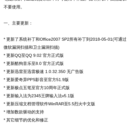
不要使用。
一、主要更新：
* 更新了系统补丁和Office2007 SP2所有补丁到2018-05-01(可通过
微软漏洞扫描和卫士漏洞扫描)
* 更新QQ至QQ 9.02 官方正式版
* 更新酷狗音乐至8.0 官方正式版
* 更新迅雷至迅雷极速 1.0.32.350 无广告版
* 更新爱奇异PPS影音至官方51.9版
* 更新极点五笔至官方10周年正式版
* 更新输入法为2345王牌输入法v5.1版
* 更新压缩文档管理软件WinRAR至5.5烈火中文版
* 增加数款驱动的支持
* 其它细节的优化和修正