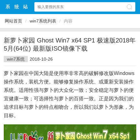
网站首页
/
win7系统列表
/
内容
新萝卜家园 Ghost Win7 x64 SP1 极速版2018年
5月(64位) 最新版ISO镜像下载
win7系统
2018-10-26
萝卜家园在中国大陆是使用率非常高的破解修改版Windows
操作系统，装机方便。能够修复操作系统、或重新安装操作
系统。适用性强与萝卜的大众化一致；安全稳定与萝卜的便
宜健康一致；可选择性与萝卜的百搭一致。正是因为我们的
追求目标与萝卜的特点相吻合，所以我们以萝卜为形象，为
目标。