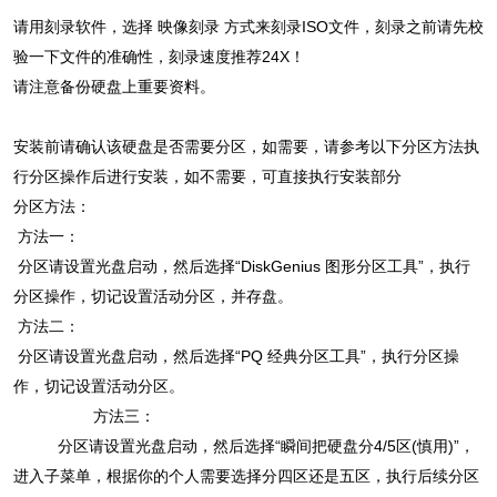
请用刻录软件，选择 映像刻录 方式来刻录ISO文件，刻录之前请先校
验一下文件的准确性，刻录速度推荐24X！
请注意备份硬盘上重要资料。
安装前请确认该硬盘是否需要分区，如需要，请参考以下分区方法执
行分区操作后进行安装，如不需要，可直接执行安装部分
分区方法：
方法一：
分区请设置光盘启动，然后选择“DiskGenius 图形分区工具”，执行
分区操作，切记设置活动分区，并存盘。
方法二：
分区请设置光盘启动，然后选择“PQ 经典分区工具”，执行分区操
作，切记设置活动分区。
方法三：
分区请设置光盘启动，然后选择“瞬间把硬盘分4/5区(慎用)”，
进入子菜单，根据你的个人需要选择分四区还是五区，执行后续分区