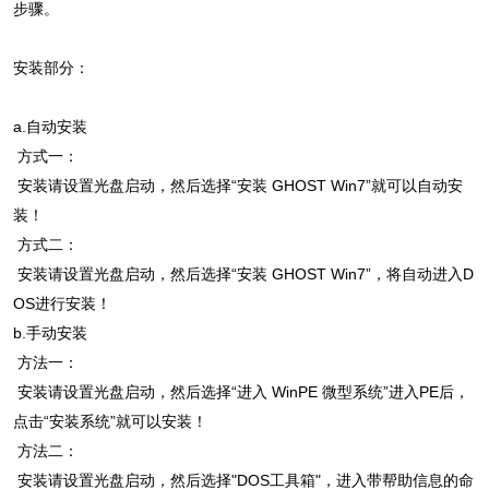
步骤。
安装部分：
a.自动安装
方式一：
安装请设置光盘启动，然后选择“安装 GHOST Win7”就可以自动安
装！
方式二：
安装请设置光盘启动，然后选择“安装 GHOST Win7”，将自动进入D
OS进行安装！
b.手动安装
方法一：
安装请设置光盘启动，然后选择“进入 WinPE 微型系统”进入PE后，
点击“安装系统”就可以安装！
方法二：
安装请设置光盘启动，然后选择"DOS工具箱"，进入带帮助信息的命