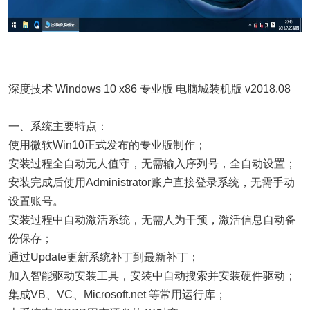
深度技术 Windows 10 x86 专业版 电脑城装机版 v2018.08
一、系统主要特点：
使用微软Win10正式发布的专业版制作；
安装过程全自动无人值守，无需输入序列号，全自动设置；
安装完成后使用Administrator账户直接登录系统，无需手动
设置账号。
安装过程中自动激活系统，无需人为干预，激活信息自动备
份保存；
通过Update更新系统补丁到最新补丁；
加入智能驱动安装工具，安装中自动搜索并安装硬件驱动；
集成VB、VC、Microsoft.net 等常用运行库；