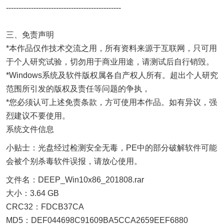
----------------------------------------------
三、免责声明
*本作品仅作技术交流之用，所有资料来源于互联网，只可用
于个人研究试验，切勿用于商业用途，请测试后自行销毁。
*Windows系统及软件版权属各自产权人所有。超出个人研究
范围所引发的版权及责任等问题的争执，
*您必须认可上述免责条款，方可使用本作品。如有异议，强
烈建议不要使用。
系统文件信息
小贴士：光盘经过检测安全无毒，PE中的部分破解软件可能
会被个别杀毒软件误报，请放心使用。
文件名：DEEP_Win10x86_201808.rar
大小：3.64 GB
CRC32：FDCB37CA
MD5：DEF044698C91609BA5CCA2659EEF6880