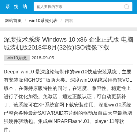
网站首页
/
win10系统列表
/
内容
深度技术系统 Windows 10 x86 企业正式版 电脑
城装机版2018年8月(32位)ISO镜像下载
win10系统
2018-09-05
Deepin win10 是深度论坛制作的win10快速安装系统，主要
有安装版和GHOST版两大类。深度win10系统采用微软VOL
版本，在保持原版特性的同时，在速度、兼容性、稳定性上
进行了优化加强。免激活，通过正版认证，可自动更新补
丁。该系统可在XP系统官网下载安装使用。深度win10系统
已整合各种最新SATA/RAID芯片组的驱动及自由天空最新增
强硬件驱动包。集成WINRARFlash4.01、player 11等软
件。