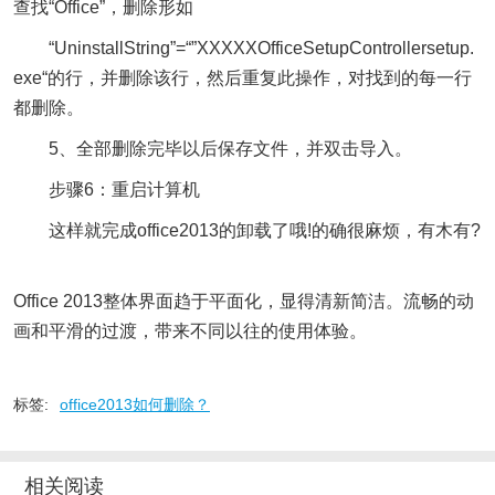
查找“Office”，删除形如
“UninstallString”=“”XXXXXOfficeSetupControllersetup.
exe“的行，并删除该行，然后重复此操作，对找到的每一行
都删除。
5、全部删除完毕以后保存文件，并双击导入。
步骤6：重启计算机
这样就完成office2013的卸载了哦!的确很麻烦，有木有?
Office 2013整体界面趋于平面化，显得清新简洁。流畅的动
画和平滑的过渡，带来不同以往的使用体验。
标签:
office2013如何删除？
相关阅读