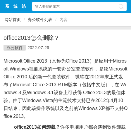
网站首页
/
办公软件列表
/
内容
office2013怎么删除？
办公软件
2022-07-26
Microsoft Office 2013（又称为Office 2013）是应用于Micros
oft Windows视窗系统的一套办公室套装软件，是继Microsoft
Office 2010 后的新一代套装软件。微软在2012年末正式发
布了Microsoft Office 2013 RTM版本（包括中文版），在 Wi
ndows 8 及Windows 8.1设备上可获得 Office 2013的最佳体
验。由于Windows Vista的主流技术支持已在2012年4月10
日结束，因此该操作系统以及之前的Windows XP都不支持O
ffice 2013。
office2013如何卸载？
许多电脑用户都会遇到软件卸载