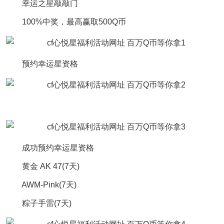
幸运之星敲敲门
100%中奖，最高赢取500Q币
预约幸运星资格
成功预约幸运星资格
黄金 AK 47(7天)
AWM-Pink(7天)
粽子手雷(7天)