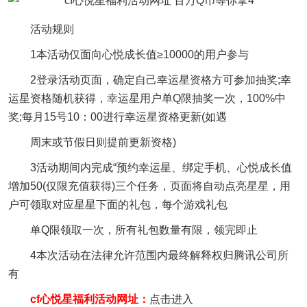
活动规则
1本活动仅面向心悦成长值≥10000的用户参与
2登录活动页面，确定自己幸运星资格方可参加抽奖;幸
运星资格随机获得，幸运星用户单Q限抽奖一次，100%中
奖;每月15号10：00进行幸运星资格更新(如遇
周末或节假日则提前更新资格)
3活动期间内完成“预约幸运星、绑定手机、心悦成长值
增加50(仅限充值获得)三个任务，页面将自动点亮星星，用
户可领取对应星星下面的礼包，每个游戏礼包
单Q限领取一次，所有礼包数量有限，领完即止
4本次活动在法律允许范围内最终解释权归腾讯公司所
有
cf心悦星福利活动网址：
点击进入